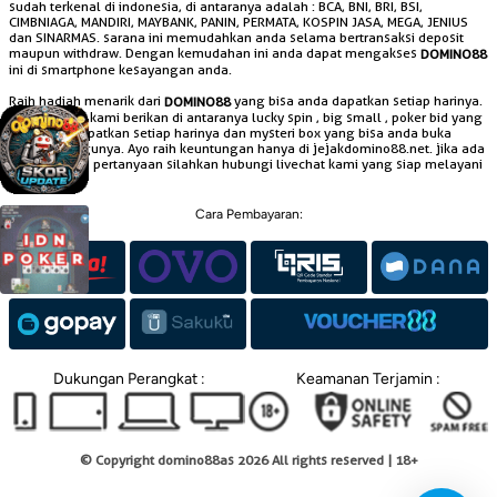
sudah terkenal di indonesia, di antaranya adalah : BCA, BNI, BRI, BSI,
CIMBNIAGA, MANDIRI, MAYBANK, PANIN, PERMATA, KOSPIN JASA, MEGA, JENIUS
dan SINARMAS. sarana ini memudahkan anda selama bertransaksi deposit
maupun withdraw. Dengan kemudahan ini anda dapat mengakses
DOMINO88
ini di smartphone kesayangan anda.
Raih hadiah menarik dari
yang bisa anda dapatkan setiap harinya.
DOMINO88
Hadiah yang kami berikan di antaranya lucky spin , big small , poker bid yang
bisa anda dapatkan setiap harinya dan mysteri box yang bisa anda buka
setiap minggunya. Ayo raih keuntungan hanya di jejakdomino88.net. jika ada
keluhan atau pertanyaan silahkan hubungi livechat kami yang siap melayani
anda.
Cara Pembayaran:
Dukungan Perangkat :
Keamanan Terjamin :
© Copyright domino88as 2026 All rights reserved | 18+