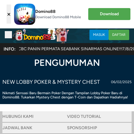
Domino88
×
Download
Download Domino88 Mobile
MASUK
DAFTAR
ANK MEGA OCBC PANIN PERMATA SEABANK SINARMAS ONLINE!!!
INFO:
7/8/2
PENGUMUMAN
NEW LOBBY POKER & MYSTERY CHEST
06/02/2025
Nikmati Sensasi Baru Bermain Poker Dengan Tampilan Lobby Poker Baru di
Domino88. Tukarkan Mystery Chest dengan T-Coin dan Dapatkan Hadiahnya!
HUBUNGI KAMI
VIDEO TUTORIAL
JADWAL BANK
SPONSORSHIP